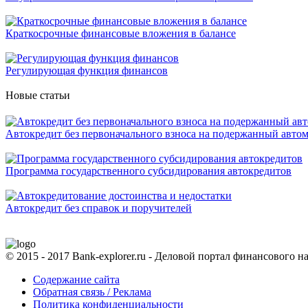
Краткосрочные финансовые вложения в балансе
Регулирующая функция финансов
Новые статьи
Автокредит без первоначального взноса на подержанный авто
Программа государственного субсидирования автокредитов
Автокредит без справок и поручителей
© 2015 - 2017 Bank-explorer.ru - Деловой портал финансового 
Содержание сайта
Обратная связь / Реклама
Политика конфиденциальности