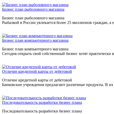
Бизнес план рыболовного магазина
Бизнес план рыболовного магазина
Рыбалкой в России увлекается более 25 миллионов граждан, 
Бизнес план компьютерного магазина
Бизнес план компьютерного магазина
Сегодня открыть свой собственный бизнес хотят практически 
Отличие кредитной карты от дебетовой
Отличие кредитной карты от дебетовой
Банковские учреждения предлагают различные продукты. В их
Последовательность разработки бизнес плана
Последовательность разработки бизнес плана