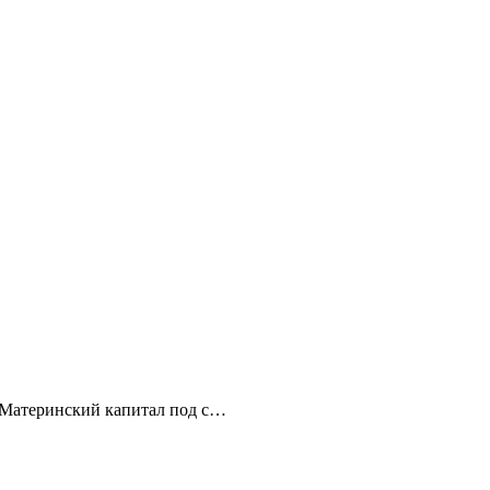
. Материнский капитал под с…