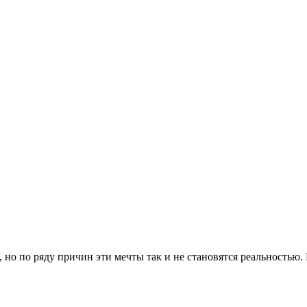
 но по ряду причин эти мечты так и не становятся реальностью