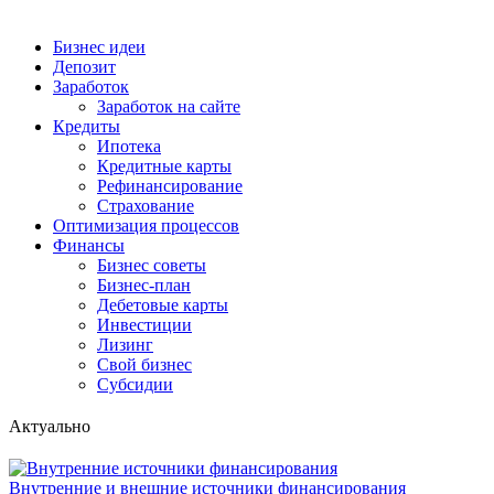
Бизнес идеи
Депозит
Заработок
Заработок на сайте
Кредиты
Ипотека
Кредитные карты
Рефинансирование
Страхование
Оптимизация процессов
Финансы
Бизнес советы
Бизнес-план
Дебетовые карты
Инвестиции
Лизинг
Свой бизнес
Субсидии
Актуально
Внутренние и внешние источники финансирования