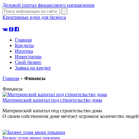
Деловой портал финансового направления
Креативные идеи для бизнеса
узнать больше
Главная
Кредиты
Ипотека
Инвестиции
Свой бизнес
Заявка на кредит
Главная
»
Финансы
Финансы
Материнский капитал под строительство дома
Материнский капитал под строительство дома
О своем собственном доме мечтает огромное количество людей,
Бизнес план мини пекарни