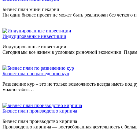
Бизнес план мини пекарни
Ни один бизнес проект не может быть реализован без четкого п
Индуцированные инвестиции
Индуцированные инвестиции
Сегодня мы все живем в условиях рыночной экономики. Параме
Бизнес план по разведению кур
Разведение кур – это не только возможность всегда иметь под 
можно забит…
Бизнес план производство кирпича
Бизнес план производство кирпича
Производство кирпича — востребованная деятельность с больш