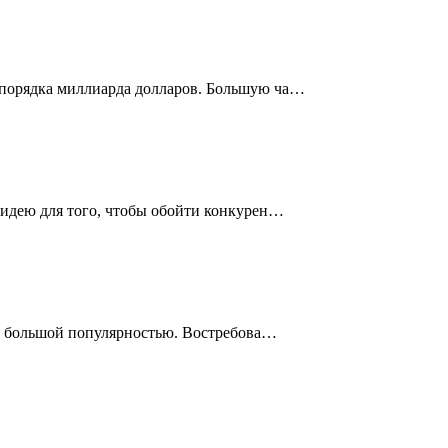
т порядка миллиарда долларов. Большую ча…
 идею для того, чтобы обойти конкурен…
ся большой популярностью. Востребова…