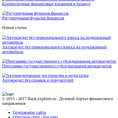
Краткосрочные финансовые вложения в балансе
Регулирующая функция финансов
Новые статьи
Автокредит без первоначального взноса на подержанный
автомобиль
Программа государственного субсидирования автокредитов
Автокредит без справок и поручителей
© 2015 - 2017 Bank-explorer.ru - Деловой портал финансового
направления
Содержание сайта
Обратная связь / Реклама