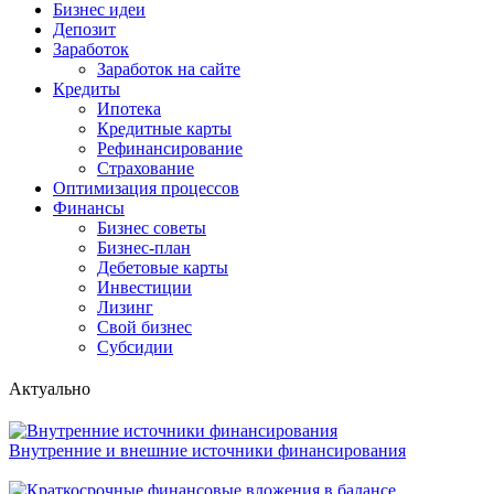
Бизнес идеи
Депозит
Заработок
Заработок на сайте
Кредиты
Ипотека
Кредитные карты
Рефинансирование
Страхование
Оптимизация процессов
Финансы
Бизнес советы
Бизнес-план
Дебетовые карты
Инвестиции
Лизинг
Свой бизнес
Субсидии
Актуально
Внутренние и внешние источники финансирования