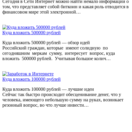
Сегодня в Сети Интернет можно найти немало информации о
том, что представляет собой биткоин и какая роль отводится в
финансовом мире этой электронной…
Куда вложить 500000 рублей
Куда вложить 500000 рублей — обзор идей
Российский граждан, которые имеют солидную по
сегодняшним меркам сумму, интересует вопрос, куда
вложить 500000 рублей. Учитывая большое колич…
Куда вложить 100000 рублей
Куда вложить 100000 рублей — лучшие идеи
Сейчас так быстро происходит обесценивание денег, что у
человека, имеющего небольшую сумму на руках, возникает
резонный вопрос, во что лучше инвести…