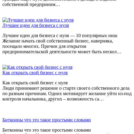
собственной предприним…
Лучшие идеи для бизнеса с нуля
Лучшие идеи для бизнеса с нуля — 10 популярных ниш
Желание начать свой собственный бизнес, наверняка,
посещало многих. Причин для открытия
предпринимательской деятельности может быть нескол…
Как открыть свой бизнес с нуля
Как открыть свой бизнес с нуля
Люди принимают решение о старте своего собственного дела
по разным причинам. Одних мотивирует желание уйти из-под
контроля начальника, других – возможность са…
Биткоины что это такое простыми словами
Биткоины что это такое простыми словами