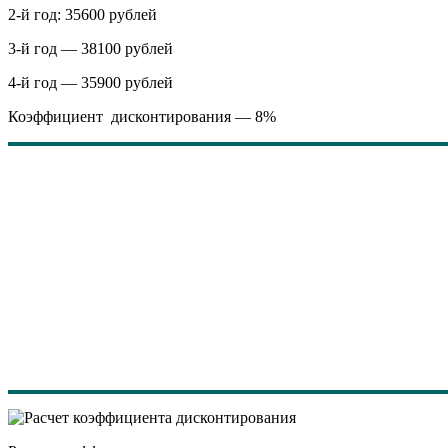
2-й год: 35600 рублей
3-й год — 38100 рублей
4-й год — 35900 рублей
Коэффициент дисконтирования — 8%