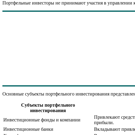
Портфельные инвесторы не принимают участия в управлении к
Основные субъекты портфельного инвестирования представлен
Субъекты портфельного
инвестирования
Привлекают средст
Инвестиционные фонды и компании
прибыли.
Инвестиционные банки
Вкладывают привле