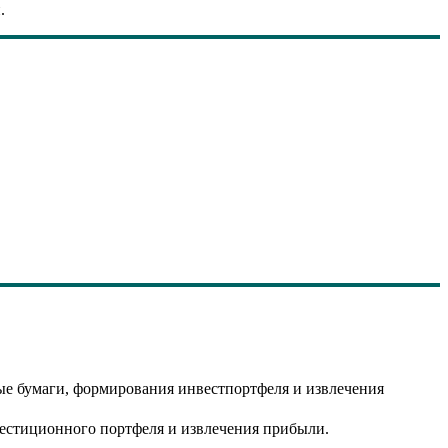
.
ые бумаги, формирования инвестпортфеля и извлечения
естиционного портфеля и извлечения прибыли.