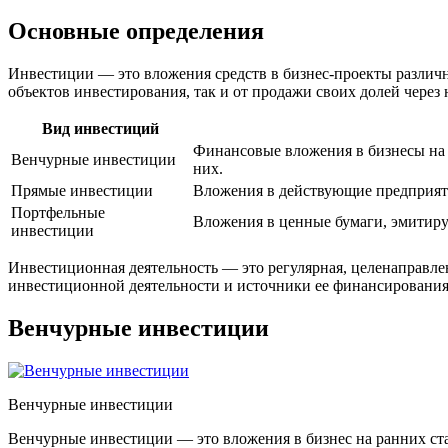
Основные определения
Инвестиции — это вложения средств в бизнес-проекты различн
объектов инвестирования, так и от продажи своих долей через
Вид инвестиций
Финансовые вложения в бизнесы на р
Венчурные инвестиции
них.
Прямые инвестиции
Вложения в действующие предприяти
Портфельные
Вложения в ценные бумаги, эмитиру
инвестиции
Инвестиционная деятельность — это регулярная, целенаправле
инвестиционной деятельности и источники ее финансировани
Венчурные инвестиции
Венчурные инвестиции
Венчурные инвестиции — это вложения в бизнес на ранних ст