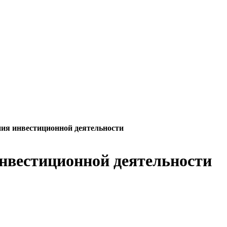
ия инвестиционной деятельности
нвестиционной деятельности