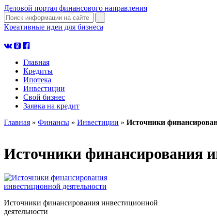
Деловой портал финансового направления
Креативные идеи для бизнеса
узнать больше
Главная
Кредиты
Ипотека
Инвестиции
Свой бизнес
Заявка на кредит
Главная
»
Финансы
»
Инвестиции
»
Источники финансирован
Источники финансирования и
Источники финансирования инвестиционной
деятельности