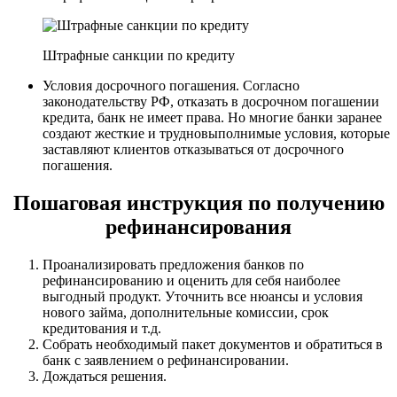
Штрафные санкции по кредиту
Условия досрочного погашения. Согласно
законодательству РФ, отказать в досрочном погашении
кредита, банк не имеет права. Но многие банки заранее
создают жесткие и трудновыполнимые условия, которые
заставляют клиентов отказываться от досрочного
погашения.
Пошаговая инструкция по получению
рефинансирования
Проанализировать предложения банков по
рефинансированию и оценить для себя наиболее
выгодный продукт. Уточнить все нюансы и условия
нового займа, дополнительные комиссии, срок
кредитования и т.д.
Собрать необходимый пакет документов и обратиться в
банк с заявлением о рефинансировании.
Дождаться решения.