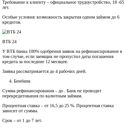
Требование к клиенту – официальное трудоустройство, 18 -65
лет.
Особые условия: возможность закрытия одним займом до 6
кредитов.
ВТБ 24
У ВТБ банка 100% одобрения заявок на рефинансирование в
том случае, если заемщик не пропустил даты погашения
кредита за последние 12 месяцев.
Заявка рассматривается до 4 рабочих дней.
Бинбанк
Сумма рефинансирования – до . Банк не проводит
перекредитования по валютным займам.
Процентная ставка – от 16,5 до 25 %. Процентная ставка
зависит от суммы.
Срок – от 1 до 7 лет.