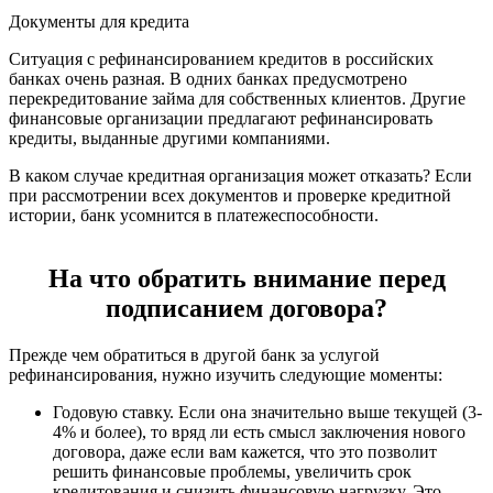
Документы для кредита
Ситуация с рефинансированием кредитов в российских
банках очень разная. В одних банках предусмотрено
перекредитование займа для собственных клиентов. Другие
финансовые организации предлагают рефинансировать
кредиты, выданные другими компаниями.
В каком случае кредитная организация может отказать? Если
при рассмотрении всех документов и проверке кредитной
истории, банк усомнится в платежеспособности.
На что обратить внимание перед
подписанием договора?
Прежде чем обратиться в другой банк за услугой
рефинансирования, нужно изучить следующие моменты:
Годовую ставку. Если она значительно выше текущей (3-
4% и более), то вряд ли есть смысл заключения нового
договора, даже если вам кажется, что это позволит
решить финансовые проблемы, увеличить срок
кредитования и снизить финансовую нагрузку. Это