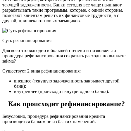
текущей задолженности. Банки сегодня все чаще начинают
разрабатывать такие программы, которые, с одной стороны,
помогают клиентам решать их финансовые трудности, а с
другой, привлекают новых заемщиков.
Суть рефинансирования
Для кого это выгодно в большей степени и позволяет ли
процедура рефинансирования сократить расходы по выплате
займа?
Существует 2 вида рефинансирования:
внешнее (текущую задолженность закрывает другой
банк);
внутреннее (происходит внутри одного банка).
Как происходит рефинансирование?
Безусловно, процедура рефинансирования кредита
производится банком не из благих намерений.