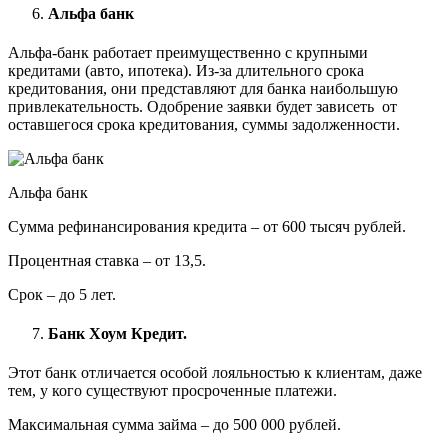
Альфа банк
Альфа-банк работает преимущественно с крупными
кредитами (авто, ипотека). Из-за длительного срока
кредитования, они представляют для банка наибольшую
привлекательность. Одобрение заявки будет зависеть от
оставшегося срока кредитования, суммы задолженности.
Альфа банк
Сумма рефинансирования кредита – от 600 тысяч рублей.
Процентная ставка – от 13,5.
Срок – до 5 лет.
Банк Хоум Кредит.
Этот банк отличается особой лояльностью к клиентам, даже
тем, у кого существуют просроченные платежи.
Максимальная сумма займа – до 500 000 рублей.