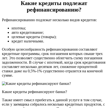
Какие кредиты подлежат
рефинансированию?
Рефинансированию подлежат несколько видов кредитов:
ипотека;
авто кредитование;
целевые кредиты (товары);
кредит наличными.
Особую целесообразность рефинансирования составляют
кредитные программы, срок погашения которых свыше трех
лет. Это позволяет существенно облегчить схему погашения
задолженности. В случае с ипотекой, когда срок кредитования
составляет несколько десятков лет, снижение процентной
ставки даже на 0,5%-1% существенно отразится на конечной
сумме.
Какие кредиты рефинансируют банки?
Также имеет смысл прибегать к данной услуге в том случае,
если у заемщика собралось несколько кредитных продуктов, с