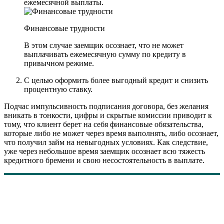
ежемесячной выплаты.
Финансовые трудности
В этом случае заемщик осознает, что не может
выплачивать ежемесячную сумму по кредиту в
привычном режиме.
С целью оформить более выгодный кредит и снизить
процентную ставку.
Подчас импульсивность подписания договора, без желания
вникать в тонкости, цифры и скрытые комиссии приводит к
тому, что клиент берет на себя финансовые обязательства,
которые либо не может через время выполнять, либо осознает,
что получил займ на невыгодных условиях. Как следствие,
уже через небольшое время заемщик осознает всю тяжесть
кредитного бремени и свою несостоятельность в выплате.