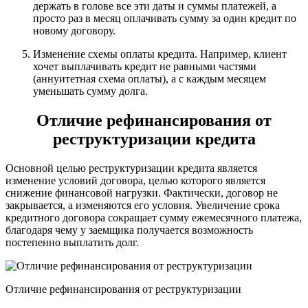
держать в голове все эти даты и суммы платежей, а
просто раз в месяц оплачивать сумму за один кредит по
новому договору.
Изменение схемы оплаты кредита. Например, клиент
хочет выплачивать кредит не равными частями
(аннуитетная схема оплаты), а с каждым месяцем
уменьшать сумму долга.
Отличие рефинансирования от
реструктуризации кредита
Основной целью реструктуризации кредита является
изменение условий договора, целью которого является
снижение финансовой нагрузки. Фактически, договор не
закрывается, а изменяются его условия. Увеличение срока
кредитного договора сокращает сумму ежемесячного платежа,
благодаря чему у заемщика получается возможность
постепенно выплатить долг.
Отличие рефинансирования от реструктуризации