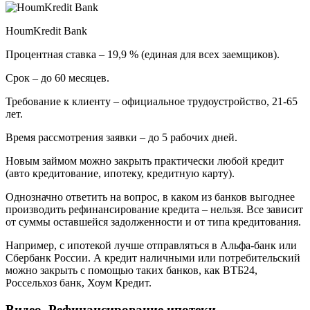
HoumKredit Bank
Процентная ставка – 19,9 % (единая для всех заемщиков).
Срок – до 60 месяцев.
Требование к клиенту – официальное трудоустройство, 21-65
лет.
Время рассмотрения заявки – до 5 рабочих дней.
Новым займом можно закрыть практически любой кредит
(авто кредитование, ипотеку, кредитную карту).
Однозначно ответить на вопрос, в каком из банков выгоднее
производить рефинансирование кредита – нельзя. Все зависит
от суммы оставшейся задолженности и от типа кредитования.
Например, с ипотекой лучше отправляться в Альфа-банк или
Сбербанк России. А кредит наличными или потребительский
можно закрыть с помощью таких банков, как ВТБ24,
Россельхоз банк, Хоум Кредит.
Видео. Рефинансирование ипотеки