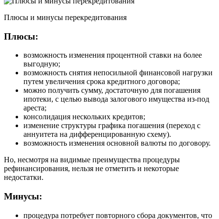
Плюсы и минусы перекредитования
Плюсы:
возможность изменения процентной ставки на более
выгодную;
возможность снятия непосильной финансовой нагрузки
путем увеличения срока кредитного договора;
можно получить сумму, достаточную для погашения
ипотеки, с целью вывода залогового имущества из-под
ареста;
консолидация нескольких кредитов;
изменение структуры графика погашения (переход с
аннуитета на дифференцированную схему).
возможность изменения основной валюты по договору.
Но, несмотря на видимые преимущества процедуры
рефинансирования, нельзя не отметить и некоторые
недостатки.
Минусы:
процедура потребует повторного сбора документов, что