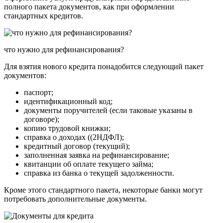
полного пакета документов, как при оформлении
стандартных кредитов.
что нужно для рефинансирования?
Для взятия нового кредита понадобится следующий пакет
документов:
паспорт;
идентификационный код;
документы поручителей (если таковые указаны в
договоре);
копию трудовой книжки;
справка о доходах ((2НДФЛ);
кредитный договор (текущий);
заполненная заявка на рефинансирование;
квитанции об оплате текущего займа;
справка из банка о текущей задолженности.
Кроме этого стандартного пакета, некоторые банки могут
потребовать дополнительные документы.