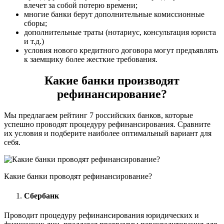
влечет за собой потерю времени;
многие банки берут дополнительные комиссионные
сборы;
дополнительные траты (нотариус, консультация юриста
и т.д.)
условия нового кредитного договора могут предъявлять
к заемщику более жесткие требования.
Какие банки производят
рефинансирование?
Мы предлагаем рейтинг 7 российских банков, которые
успешно проводят процедуру рефинансирования. Сравните
их условия и подберите наиболее оптимальный вариант для
себя.
Какие банки проводят рефинансирование?
Сбербанк
Проводит процедуру рефинансирования юридических и