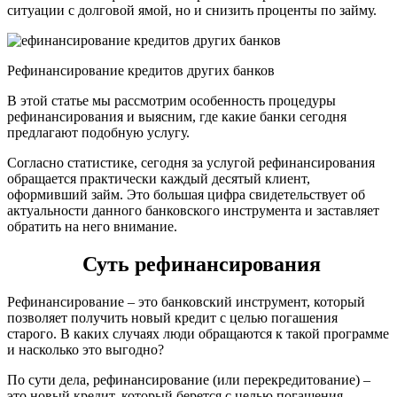
ситуации с долговой ямой, но и снизить проценты по займу.
Рефинансирование кредитов других банков
В этой статье мы рассмотрим особенность процедуры
рефинансирования и выясним, где какие банки сегодня
предлагают подобную услугу.
Согласно статистике, сегодня за услугой рефинансирования
обращается практически каждый десятый клиент,
оформивший займ. Это большая цифра свидетельствует об
актуальности данного банковского инструмента и заставляет
обратить на него внимание.
Суть рефинансирования
Рефинансирование – это банковский инструмент, который
позволяет получить новый кредит с целью погашения
старого. В каких случаях люди обращаются к такой программе
и насколько это выгодно?
По сути дела, рефинансирование (или перекредитование) –
это новый кредит, который берется с целью погашения