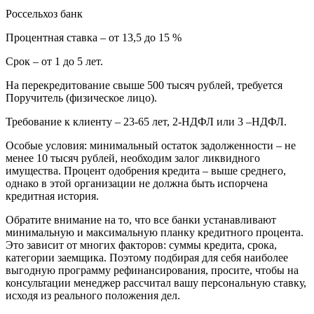
Россельхоз банк
Процентная ставка – от 13,5 до 15 %
Срок – от 1 до 5 лет.
На перекредитование свыше 500 тысяч рублей, требуется
Поручитель (физическое лицо).
Требование к клиенту – 23-65 лет, 2-НДФЛ или 3 –НДФЛ.
Особые условия: минимальный остаток задолженности – не
менее 10 тысяч рублей, необходим залог ликвидного
имущества. Процент одобрения кредита – выше среднего,
однако в этой организации не должна быть испорчена
кредитная история.
Обратите внимание на то, что все банки устанавливают
минимальную и максимальную планку кредитного процента.
Это зависит от многих факторов: суммы кредита, срока,
категории заемщика. Поэтому подбирая для себя наиболее
выгодную программу рефинансирования, просите, чтобы на
консультации менеджер рассчитал вашу персональную ставку,
исходя из реального положения дел.