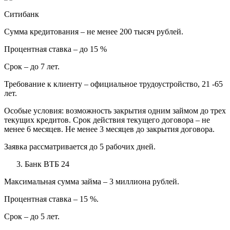
Ситибанк
Сумма кредитования – не менее 200 тысяч рублей.
Процентная ставка – до 15 %
Срок – до 7 лет.
Требование к клиенту – официальное трудоустройство, 21 -65
лет.
Особые условия: возможность закрытия одним займом до трех
текущих кредитов. Срок действия текущего договора – не
менее 6 месяцев. Не менее 3 месяцев до закрытия договора.
Заявка рассматривается до 5 рабочих дней.
Банк ВТБ 24
Максимальная сумма займа – 3 миллиона рублей.
Процентная ставка – 15 %.
Срок – до 5 лет.