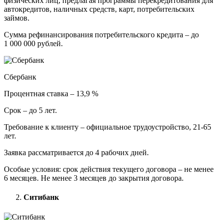
физических лиц, предлагая программы перекредитования для
автокредитов, наличных средств, карт, потребительских
займов.
Сумма рефинансирования потребительского кредита – до
1 000 000 рублей.
Сбербанк
Процентная ставка – 13,9 %
Срок – до 5 лет.
Требование к клиенту – официальное трудоустройство, 21-65
лет.
Заявка рассматривается до 4 рабочих дней.
Особые условия: срок действия текущего договора – не менее
6 месяцев. Не менее 3 месяцев до закрытия договора.
Ситибанк