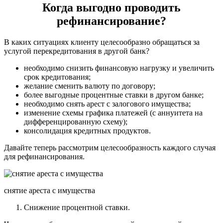
Когда выгодно проводить
рефинансирование?
В каких ситуациях клиенту целесообразно обращаться за
услугой перекредитования в другой банк?
необходимо снизить финансовую нагрузку и увеличить
срок кредитования;
желание сменить валюту по договору;
более выгодные процентные ставки в другом банке;
необходимо снять арест с залогового имущества;
изменение схемы графика платежей (с аннуитета на
дифференцированную схему);
консолидация кредитных продуктов.
Давайте теперь рассмотрим целесообразность каждого случая
для рефинансирования.
снятие ареста с имущества
Снижение процентной ставки.