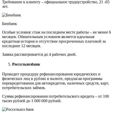
Требование к клиенту – официальное трудоустройство, 21 -65
лет.
Бинбанк
Особые условия: стаж на последнем месте работы – не менее 6
месяцев. Обязательным условием является идеальная
кредитная история и отсутствие просроченных платежей за
последние 12 месяцев.
Заявка рассматривается до 4 рабочих дней.
Россельхозбанк
Проводит процедуру рефинансирования юридических и
физических лиц в рублях и валюте, предлагая программы
перекредитования для автокредитов, наличных средств, карт,
потребительских займов.
Сумма рефинансирования потребительского кредита – от 100
тысяч рублей до 1 000 000 рублей.