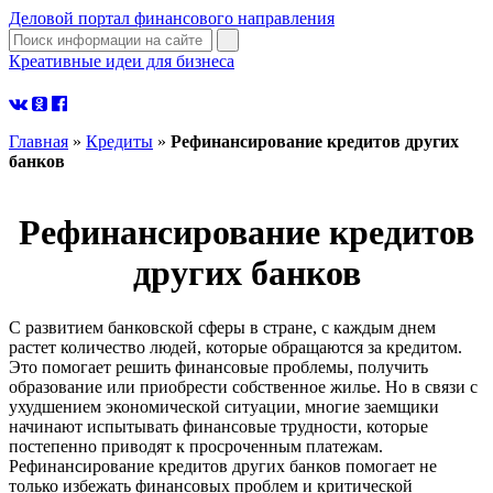
Деловой портал финансового направления
Креативные идеи для бизнеса
узнать больше
Главная
»
Кредиты
»
Рефинансирование кредитов других
банков
Рефинансирование кредитов
других банков
С развитием банковской сферы в стране, с каждым днем
растет количество людей, которые обращаются за кредитом.
Это помогает решить финансовые проблемы, получить
образование или приобрести собственное жилье. Но в связи с
ухудшением экономической ситуации, многие заемщики
начинают испытывать финансовые трудности, которые
постепенно приводят к просроченным платежам.
Рефинансирование кредитов других банков помогает не
только избежать финансовых проблем и критической