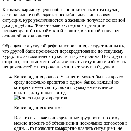
К такому варианту целесообразно прибегать в том случае,
если на рынке наблюдается нестабильная финансовая
ситуация, курс увеличивается, а заемщик получает основной
доход в рублях. Финансовые эксперты в принципе
рекомендуют брать займ в той валюте, в которой получает
основной доход клиент.
Обращаясь за услугой рефинансирования, следует понимать,
что другой банк произведет перекредитование по текущему
курсу, что автоматически увеличит сумму займа. Но с другой
стороны, это поможет стабилизировать ситуацию и избежать
неприятностей с просроченными платежами в будущем.
Консолидация долгов. У клиента может быть открыто
сразу несколько кредитов в одном банке, каждый из
которых имеет свои условия, сумму ежемесячной
оплаты, дату оплаты и т.д.
Консолидация кредитов
Все это вызывает определенные трудности, поэтому
можно просить об объединении нескольких договоров в
один. Это позволит комфортно владеть ситуацией, не