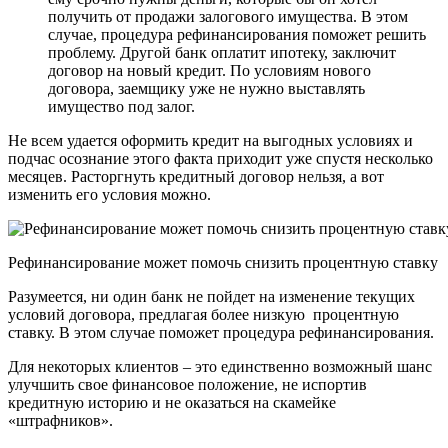
получить от продажи залогового имущества. В этом
случае, процедура рефинансирования поможет решить
проблему. Другой банк оплатит ипотеку, заключит
договор на новый кредит. По условиям нового
договора, заемщику уже не нужно выставлять
имущество под залог.
Не всем удается оформить кредит на выгодных условиях и
подчас осознание этого факта приходит уже спустя несколько
месяцев. Расторгнуть кредитный договор нельзя, а вот
изменить его условия можно.
Рефинансирование может помочь снизить процентную ставку
Разумеется, ни один банк не пойдет на изменение текущих
условий договора, предлагая более низкую процентную
ставку. В этом случае поможет процедура рефинансирования.
Для некоторых клиентов – это единственно возможный шанс
улучшить свое финансовое положение, не испортив
кредитную историю и не оказаться на скамейке
«штрафников».