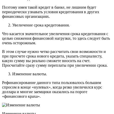
Поэтому имея такой кредит в банке, не лишним будет
периодически узнавать условия кредитования в других
финансовых организациях.
Увеличение срока кредитования.
Что касается значительное увеличения срока кредитования с
целью снижения финансовой нагрузки, то здесь следует быть
очень осторожным.
В этом случае нужно четко рассчитать свои возможности и
при просчете срока нового кредита, указать специалисту,
какую сумму вы реально сможете вносить на счет.
Просчитайте сразу сумму переплаты при увеличении срока.
Изменение валюты.
Рефинансирование данного типа пользовалось большим
спросом в конце «нулевых», когда резко увеличился курс
доллара и многие заемщики оказались на пороге
«финансового краха».
Изменение валюты