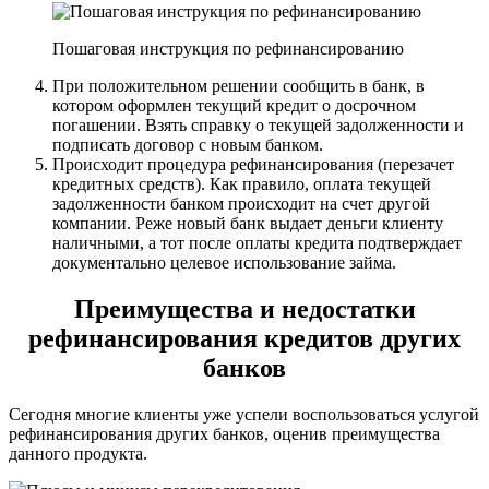
Пошаговая инструкция по рефинансированию
При положительном решении сообщить в банк, в
котором оформлен текущий кредит о досрочном
погашении. Взять справку о текущей задолженности и
подписать договор с новым банком.
Происходит процедура рефинансирования (перезачет
кредитных средств). Как правило, оплата текущей
задолженности банком происходит на счет другой
компании. Реже новый банк выдает деньги клиенту
наличными, а тот после оплаты кредита подтверждает
документально целевое использование займа.
Преимущества и недостатки
рефинансирования кредитов других
банков
Сегодня многие клиенты уже успели воспользоваться услугой
рефинансирования других банков, оценив преимущества
данного продукта.