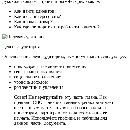
руководствоваться принципом «Четырех «как»».
Как найти клиентов?
Как их заинтересовать?
Как продать товар?
Как удовлетворить потребности клиента?
Целевая аудитория
Определяя целевую аудиторию, нужно учитывать следующее:
пол, возраст и семейное положение;
географию проживания;
социальное положение;
уровень доходов;
род занятий и увлечения.
Совет! Не перегружайте эту часть плана. Как
правило, СВОТ анализ и анализ рынка занимает
очень объемную часть всего бизнес плана и
инвесторам, партнерам становится сложно ее
изучать. Используйте графики, и таблицы для
данной части документа.