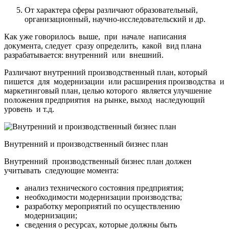
От характера сферы различают образовательный,
организационный, научно-исследовательский и др.
Как уже говорилось выше, при начале написания
документа, следует сразу определить, какой вид плана
разрабатывается: внутренний или внешний.
Различают внутренний производственный план, который
пишется для модернизации или расширения производства и
маркетинговый план, целью которого является улучшение
положения предприятия на рынке, выход наследующий
уровень и т.д.
Внутренний и производственный бизнес план
Внутренний производственный бизнес план должен
учитывать следующие момента:
анализ технического состояния предприятия;
необходимости модернизации производства;
разработку мероприятий по осуществлению
модернизации;
сведения о ресурсах, которые должны быть