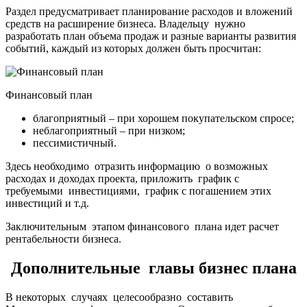
Раздел предусматривает планирование расходов и вложений
средств на расширение бизнеса. Владельцу нужно
разработать план объема продаж и разные варианты развития
событий, каждый из которых должен быть просчитан:
Финансовый план
благоприятный – при хорошем покупательском спросе;
неблагоприятный – при низком;
пессимистичный.
Здесь необходимо отразить информацию о возможных
расходах и доходах проекта, приложить график с
требуемыми инвестициями, график с погашением этих
инвестиций и т.д.
Заключительным этапом финансового плана идет расчет
рентабельности бизнеса.
Дополнительные главы бизнес плана
В некоторых случаях целесообразно составить