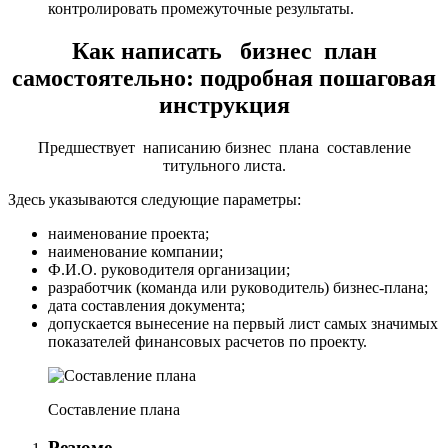
контролировать промежуточные результаты.
Как написать бизнес план
самостоятельно: подробная пошаговая
инструкция
Предшествует написанию бизнес плана составление
титульного листа.
Здесь указываются следующие параметры:
наименование проекта;
наименование компании;
Ф.И.О. руководителя организации;
разработчик (команда или руководитель) бизнес-плана;
дата составления документа;
допускается вынесение на первый лист самых значимых
показателей финансовых расчетов по проекту.
Составление плана
Резюме.