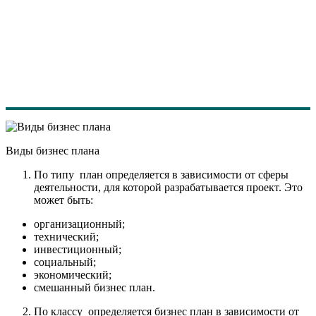
Виды бизнес плана
По типу план определяется в зависимости от сферы
деятельности, для которой разрабатывается проект. Это
может быть:
организационный;
технический;
инвестиционный;
социальный;
экономический;
смешанный бизнес план.
По классу определяется бизнес план в зависимости от