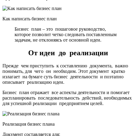
Как написать бизнес план
Бизнес план – это пошаговое руководство,
которое позволит четко следовать поставленным
задачам, не отклоняясь от основной идеи.
От идеи до реализации
Прежде чем приступить к составлению документа, важно
понимать, для чего он необходим. Этот документ кратко
излагает на бумаге суть бизнес деятельности и поэтапно
описывает реализацию идеи.
Бизнес план отражает все аспекты деятельности и помогает
распланировать последовательность действий, необходимых
для успешной реализации предприятием целей.
Реализация бизнес плана
Документ составляется для: