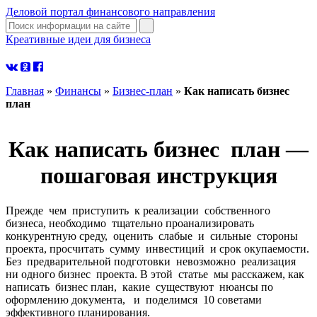
Деловой портал финансового направления
Креативные идеи для бизнеса
узнать больше
Главная
»
Финансы
»
Бизнес-план
»
Как написать бизнес
план
Как написать бизнес план —
пошаговая инструкция
Прежде чем приступить к реализации собственного
бизнеса, необходимо тщательно проанализировать
конкурентную среду, оценить слабые и сильные стороны
проекта, просчитать сумму инвестиций и срок окупаемости.
Без предварительной подготовки невозможно реализация
ни одного бизнес проекта. В этой статье мы расскажем, как
написать бизнес план, какие существуют нюансы по
оформлению документа, и поделимся 10 советами
эффективного планирования.