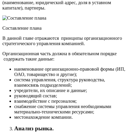
(наименование, юридический адрес, доля в уставном
капитале), партнеры.
Составление плана
В данной главе отражаются принципы организационного
стратегического управления компанией.
Организационная часть должна в обязательном порядке
содержать такие данные:
наименование организационно-правовой формы (ИП,
ОАО, товарищество и другие);
система управления, структура руководства,
взаимосвязь подразделений;
учредители, их описание и данные;
руководящий состав;
взаимодействие с персоналом;
снабжение системы управления необходимыми
материально-техническими ресурсами;
местонахождение компании.
Анализ рынка.