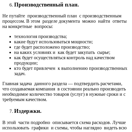
Производственный план.
Не путайте производственный план с производственным
процессом. В этом разделе документа можно найти ответы
на конкретные вопросы:
технология производства;
какие будут использоваться мощности;
где будет расположено производство;
на каких условиях и как будет закупать сырье;
как будет осуществляться контроль над качеством
продукции;
кто будет привлечен к выполнению производственных
задач.
Главная задача данного раздела — подтвердить расчетами,
что создаваемая компания в состоянии реально производить
необходимое количество товаров (услуг) в нужные сроки и с
требуемым качеством.
Издержки.
В этой части подробно описывается схема расходов. Лучше
использовать графики и схемы, чтобы наглядно видеть всю