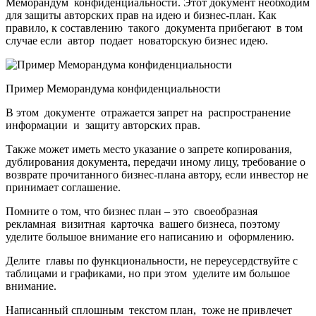
Меморандум конфиденциальности. Этот документ необходим
для защиты авторских прав на идею и бизнес-план. Как
правило, к составлению такого документа прибегают в том
случае если автор подает новаторскую бизнес идею.
Пример Меморандума конфиденциальности
В этом документе отражается запрет на распространение
информации и защиту авторских прав.
Также может иметь место указание о запрете копирования,
дублирования документа, передачи иному лицу, требование о
возврате прочитанного бизнес-плана автору, если инвестор не
принимает соглашение.
Помните о том, что бизнес план – это своеобразная
рекламная визитная карточка вашего бизнеса, поэтому
уделите большое внимание его написанию и оформлению.
Делите главы по функциональности, не переусердствуйте с
таблицами и графиками, но при этом уделите им большое
внимание.
Написанный сплошным текстом план, тоже не привлечет