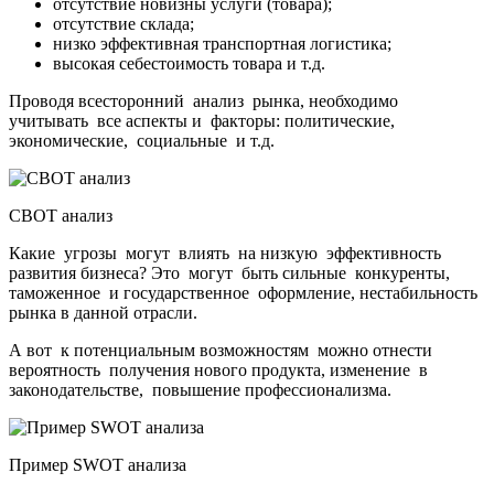
отсутствие новизны услуги (товара);
отсутствие склада;
низко эффективная транспортная логистика;
высокая себестоимость товара и т.д.
Проводя всесторонний анализ рынка, необходимо
учитывать все аспекты и факторы: политические,
экономические, социальные и т.д.
СВОТ анализ
Какие угрозы могут влиять на низкую эффективность
развития бизнеса? Это могут быть сильные конкуренты,
таможенное и государственное оформление, нестабильность
рынка в данной отрасли.
А вот к потенциальным возможностям можно отнести
вероятность получения нового продукта, изменение в
законодательстве, повышение профессионализма.
Пример SWOT анализа