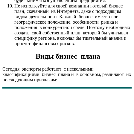
будет заниматься управлением предприятия.
Не используйте для своей компании готовый бизнес
план, скачанный из Интернета, даже с подходящим
видом деятельности. Каждый бизнес имеет свое
географическое положение, особенности рынка и
положения в конкурентной среде. Поэтому необходимо
создать свой собственный план, который бы учитывал
специфику региона, включал бы тщательный анализ и
просчет финансовых рисков.
Виды бизнес плана
Сегодня эксперты работают с несколькими
классификациями бизнес плана и в основном, различают их
по следующим признакам: