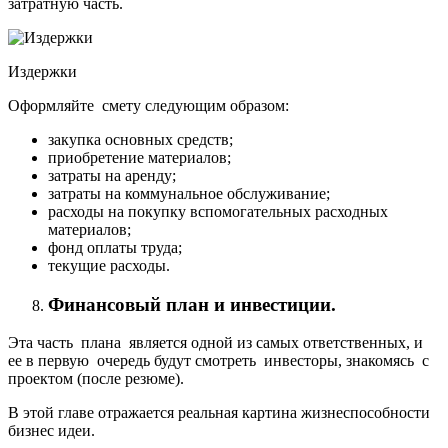
затратную часть.
Издержки
Оформляйте смету следующим образом:
закупка основных средств;
приобретение материалов;
затраты на аренду;
затраты на коммунальное обслуживание;
расходы на покупку вспомогательных расходных
материалов;
фонд оплаты труда;
текущие расходы.
Финансовый план и инвестиции.
Эта часть плана является одной из самых ответственных, и
ее в первую очередь будут смотреть инвесторы, знакомясь с
проектом (после резюме).
В этой главе отражается реальная картина жизнеспособности
бизнес идеи.