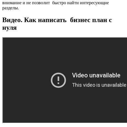
внимание и не позволит быстро найти интересующие
разделы.
Видео. Как написать бизнес план с
нуля