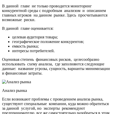
В данной главе не только проводится мониторинг
конкурентной среды с подробным анализом и описанием
главных игроков на данном рынке. Здесь просчитываются
возможные риски.
В данной главе оценивается:
целевая аудитория товара;
географическое положение конкурентов;
емкость рынка;
интересы потребителей.
Оценивая степень финансовых рисков, целесообразно
использовать схему анализа, где заполняются следующие
данные: название угрозы, сущность, варианты минимизации
и финансовые затраты.
Анализ рынка
Если возникают проблемы с проведением анализа рынка,
существуют специальные компании, куда можно обратиться
за данной услугой, но эксперты рекомендуют
предпринимателю все же самостоятельно разобраться в этом