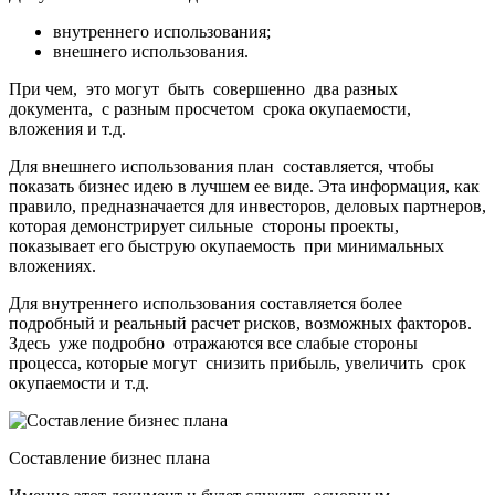
внутреннего использования;
внешнего использования.
При чем, это могут быть совершенно два разных
документа, с разным просчетом срока окупаемости,
вложения и т.д.
Для внешнего использования план составляется, чтобы
показать бизнес идею в лучшем ее виде. Эта информация, как
правило, предназначается для инвесторов, деловых партнеров,
которая демонстрирует сильные стороны проекты,
показывает его быструю окупаемость при минимальных
вложениях.
Для внутреннего использования составляется более
подробный и реальный расчет рисков, возможных факторов.
Здесь уже подробно отражаются все слабые стороны
процесса, которые могут снизить прибыль, увеличить срок
окупаемости и т.д.
Составление бизнес плана