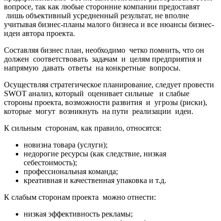
вопросе, так как любые сторонние компании предоставят
лишь объективный усредненный результат, не вполне
учитывая бизнес-планы малого бизнеса и все нюансы бизнес-
идеи автора проекта.
Составляя бизнес план, необходимо четко помнить, что он
должен соответствовать задачам и целям предприятия и
напрямую давать ответы на конкретные вопросы.
Осуществляя стратегическое планирование, следует провести
SWOT анализ, который оценивает сильные и слабые
стороны проекта, возможности развития и угрозы (риски),
которые могут возникнуть на пути реализации идеи.
К сильным сторонам, как правило, относятся:
новизна товара (услуги);
недорогие ресурсы (как следствие, низкая
себестоимость);
профессиональная команда;
креативная и качественная упаковка и т.д.
К слабым сторонам проекта можно отнести:
низкая эффективность рекламы;