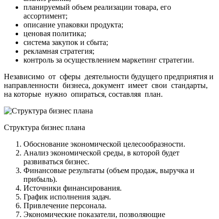
планируемый объем реализации товара, его
ассортимент;
описание упаковки продукта;
ценовая политика;
система закупок и сбыта;
рекламная стратегия;
контроль за осуществлением маркетинг стратегии.
Независимо от сферы деятельности будущего предприятия и
направленности бизнеса, документ имеет свои стандарты,
на которые нужно опираться, составляя план.
Структура бизнес плана
Обоснование экономической целесообразности.
Анализ экономической среды, в которой будет
развиваться бизнес.
Финансовые результаты (объем продаж, выручка и
прибыль).
Источники финансирования.
График исполнения задач.
Привлечение персонала.
Экономические показатели, позволяющие