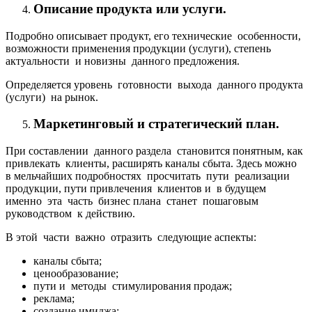
Описание продукта или услуги.
Подробно описывает продукт, его технические особенности,
возможности применения продукции (услуги), степень
актуальности и новизны данного предложения.
Определяется уровень готовности выхода данного продукта
(услуги) на рынок.
Маркетинговый и стратегический план.
При составлении данного раздела становится понятным, как
привлекать клиенты, расширять каналы сбыта. Здесь можно
в мельчайших подробностях просчитать пути реализации
продукции, пути привлечения клиентов и в будущем
именно эта часть бизнес плана станет пошаговым
руководством к действию.
В этой части важно отразить следующие аспекты:
каналы сбыта;
ценообразование;
пути и методы стимулирования продаж;
реклама;
создание имиджа;