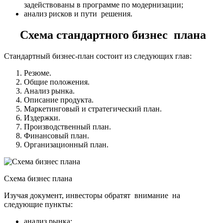
задействованы в программе по модернизации;
анализ рисков и пути решения.
Схема стандартного бизнес плана
Стандартный бизнес-план состоит из следующих глав:
Резюме.
Общие положения.
Анализ рынка.
Описание продукта.
Маркетинговый и стратегический план.
Издержки.
Производственный план.
Финансовый план.
Организационный план.
Схема бизнес плана
Изучая документ, инвесторы обратят внимание на
следующие пункты:
анализ рынка;