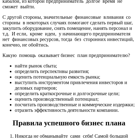
кабалой, из которой предприниматель долгое время не
сможет выйти.
С другой стороны, значительные финансовые вливания со
стороны в некоторых случаях помогают сделать первый шаг,
закупить оборудование, снять помещение, нанять персонал и
т.д. И если, кроме идеи, у начинающего предпринимателя
нет финансовых ресурсов, тогда без сторонних инвестиций,
конечно, не обойтись.
Какую помощь оказывает бизнес план предпринимателю?
найти рынок сбыта;
определить перспективы развития;
оценить потенциальную емкость рынка;
выступить инструментом привлечения инвесторов и
деловых партнеров;
определить краткосрочные и долгосрочные цели;
оценить производственный потенциал;
посчитать производственные и коммерческие издержки;
отразить эффективность деятельности компании.
Правила успешного бизнес плана
Никогда не обманывайте сами себя! Самой большой