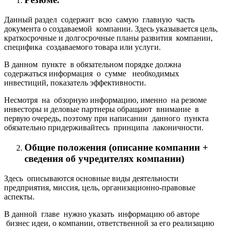
Данный раздел содержит всю самую главную часть
документа о создаваемой компании. Здесь указывается цель,
краткосрочные и долгосрочные планы развития компании,
специфика создаваемого товара или услуги.
В данном пункте в обязательном порядке должна
содержаться информация о сумме необходимых
инвестиций, показатель эффективности.
Несмотря на обзорную информацию, именно на резюме
инвесторы и деловые партнеры обращают внимание в
первую очередь, поэтому при написании данного пункта
обязательно придерживайтесь принципа лаконичности.
Общие положения (описание компании +
сведения об учредителях компании)
Здесь описываются основные виды деятельности
предприятия, миссия, цель, организационно-правовые
аспекты.
В данной главе нужно указать информацию об авторе
бизнес идеи, о компании, ответственной за его реализацию