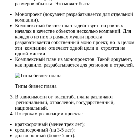
размеров объекта. Это может быть:
Монопроект (документ разрабатывается для отдельной
компании).
Комплексный бизнес план задействует на равных
началах в качестве объектов несколько компаний. Для
каждого из них в рамках мульти проекта
разрабатывается собственный моно проект, но в целом
эти компании отвечают одной цели и строятся на
одной миссии.
Комплексный план из монопроектов. Такой документ,
как правило, разрабатывается для регионов и отраслей.
Типы бизнес плана
В зависимости от масштаба плана различают
региональный, отраслевой, государственный,
национальный.
По срокам реализации проекта:
краткосрочный (менее трех лет);
среднесрочный (на 3-5 лет);
долгосрочный (более 5 лет).