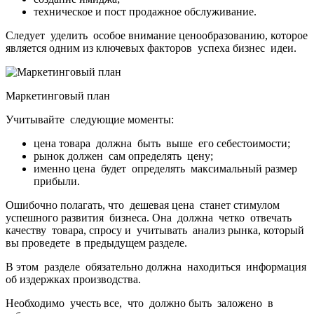
техническое и пост продажное обслуживание.
Следует уделить особое внимание ценообразованию, которое
является одним из ключевых факторов успеха бизнес идеи.
Маркетинговый план
Учитывайте следующие моменты:
цена товара должна быть выше его себестоимости;
рынок должен сам определять цену;
именно цена будет определять максимальный размер
прибыли.
Ошибочно полагать, что дешевая цена станет стимулом
успешного развития бизнеса. Она должна четко отвечать
качеству товара, спросу и учитывать анализ рынка, который
вы проведете в предыдущем разделе.
В этом разделе обязательно должна находиться информация
об издержках производства.
Необходимо учесть все, что должно быть заложено в