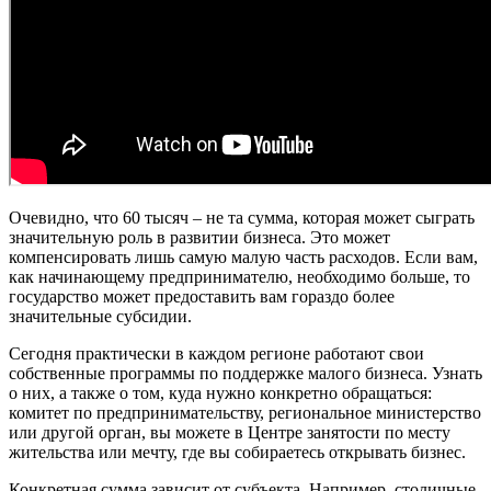
Очевидно, что 60 тысяч – не та сумма, которая может сыграть
значительную роль в развитии бизнеса. Это может
компенсировать лишь самую малую часть расходов. Если вам,
как начинающему предпринимателю, необходимо больше, то
государство может предоставить вам гораздо более
значительные субсидии.
Сегодня практически в каждом регионе работают свои
собственные программы по поддержке малого бизнеса. Узнать
о них, а также о том, куда нужно конкретно обращаться:
комитет по предпринимательству, региональное министерство
или другой орган, вы можете в Центре занятости по месту
жительства или мечту, где вы собираетесь открывать бизнес.
Конкретная сумма зависит от субъекта. Например, столичные