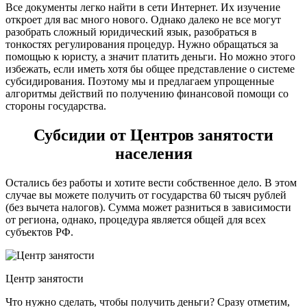
Все документы легко найти в сети Интернет. Их изучение
откроет для вас много нового. Однако далеко не все могут
разобрать сложный юридический язык, разобраться в
тонкостях регулирования процедур. Нужно обращаться за
помощью к юристу, а значит платить деньги. Но можно этого
избежать, если иметь хотя бы общее представление о системе
субсидирования. Поэтому мы и предлагаем упрощенные
алгоритмы действий по получению финансовой помощи со
стороны государства.
Субсидии от Центров занятости
населения
Остались без работы и хотите вести собственное дело. В этом
случае вы можете получить от государства 60 тысяч рублей
(без вычета налогов). Сумма может разниться в зависимости
от региона, однако, процедура является общей для всех
субъектов РФ.
Центр занятости
Что нужно сделать, чтобы получить деньги? Сразу отметим,