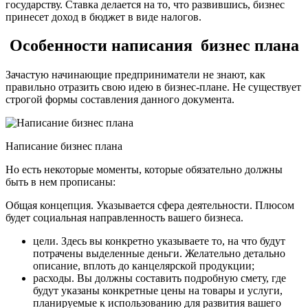
государству. Ставка делается на то, что развившись, бизнес
принесет доход в бюджет в виде налогов.
Особенности написания бизнес плана
Зачастую начинающие предприниматели не знают, как
правильно отразить свою идею в бизнес-плане. Не существует
строгой формы составления данного документа.
Написание бизнес плана
Но есть некоторые моменты, которые обязательно должны
быть в нем прописаны:
Общая концепция. Указывается сфера деятельности. Плюсом
будет социальная направленность вашего бизнеса.
цели. Здесь вы конкретно указываете то, на что будут
потрачены выделенные деньги. Желательно детально
описание, вплоть до канцелярской продукции;
расходы. Вы должны составить подробную смету, где
будут указаны конкретные цены на товары и услуги,
планируемые к использованию для развития вашего