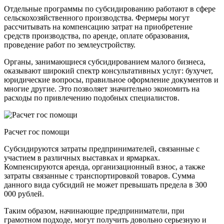
Отдельные программы по субсидированию работают в сфере
сельскохозяйственного производства. Фермеры могут
рассчитывать на компенсацию затрат на приобретение
средств производства, по аренде, оплате образования,
проведение работ по землеустройству.
Органы, занимающиеся субсидированием малого бизнеса,
оказывают широкий спектр консультативных услуг: бухучет,
юридические вопросы, правильное оформление документов и
многие другие. Это позволяет значительно экономить на
расходы по привлечению подобных специалистов.
Расчет гос помощи
Субсидируются затраты предпринимателей, связанные с
участием в различных выставках и ярмарках.
Компенсируются аренда, организационный взнос, а также
затраты связанные с транспортировкой товаров. Сумма
данного вида субсидий не может превышать предела в 300
000 рублей.
Таким образом, начинающие предприниматели, при
грамотном подходе, могут получить довольно серьезную и