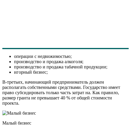
операции с недвижимостью;
производство и продажа алкоголя;
производство и продажа табачной продукции;
игорный бизнес;
В-третьих, начинающий предприниматель должен
располагать собственными средствами. Государство имеет
право субсидировать только часть затрат на. Как правило,
размер гранта не превышает 40 % от общей стоимости
проекта.
Малый бизнес