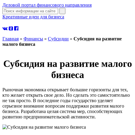
Деловой портал финансового направления
Креативные идеи для бизнеса
узнать больше
Главная
»
Финансы
»
Субсидии
»
Субсидия на развитие
малого бизнеса
Субсидия на развитие малого
бизнеса
Рыночная экономика открывает большие горизонты для тех,
кто желает открыть свое дело. Но сделать это самостоятельно
не так просто. В последние годы государство уделяет
серьезное внимание вопросам поддержки развития малого
бизнеса. Разработана целая система мер, способствующих
развитию предпринимательской активности.