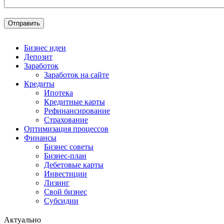
Бизнес идеи
Депозит
Заработок
Заработок на сайте
Кредиты
Ипотека
Кредитные карты
Рефинансирование
Страхование
Оптимизация процессов
Финансы
Бизнес советы
Бизнес-план
Дебетовые карты
Инвестиции
Лизинг
Свой бизнес
Субсидии
Актуально