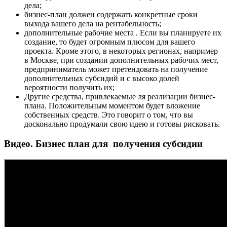
дела;
бизнес-план должен содержать конкретные сроки
выхода вашего дела на рентабельность;
дополнительные рабочие места . Если вы планируете их
создание, то будет огромным плюсом для вашего
проекта. Кроме этого, в некоторых регионах, например
в Москве, при создании дополнительных рабочих мест,
предприниматель может претендовать на получение
дополнительных субсидий и с высоко долей
вероятности получить их;
Другие средства, привлекаемые ля реализации бизнес-
плана. Положительным моментом будет вложение
собственных средств. Это говорит о том, что вы
досконально продумали свою идею и готовы рисковать.
Видео. Бизнес план для получения субсидии