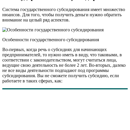
Система государственного субсидирования имеет множество
нюансов. Для того, чтобы получить деньги нужно обратить
внимание на целый ряд аспектов.
Особенности государственного субсидирования
Во-первых, когда речь о субсидиях для начинающих
предпринимателей, то нужно иметь в виду, что таковыми, в
соответствии с законодательством, могут считаться лица,
ведущие свою деятельность не более 2 лет. Во-вторых, далеко
не все виды деятельности подпадают под программы
субсидирования. Вы не сможете получить субсидию, если
работаете в таких сферах, как: