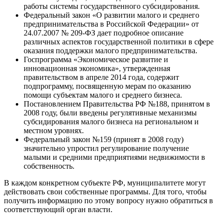
работы системы государственного субсидирования.
Федеральный закон «О развитии малого и среднего
предпринимательства в Российской Федерации» от
24.07.2007 № 209-ФЗ дает подробное описание
различных аспектов государственной политики в сфере
оказания поддержки малого предпринимательства.
Госпрограмма «Экономическое развитие и
инновационная экономика», утвержденная
правительством в апреле 2014 года, содержит
подпрограмму, посвященную мерам по оказанию
помощи субъектам малого и среднего бизнеса.
Постановлением Правительства РФ №188, принятом в
2008 году, были введены регулятивные механизмы
субсидирования малого бизнеса на региональном и
местном уровнях.
Федеральный закон №159 (принят в 2008 году)
значительно упростил регулирование получение
малыми и средними предприятиями недвижимости в
собственность.
В каждом конкретном субъекте РФ, муниципалитете могут
действовать свои собственные программы. Для того, чтобы
получить информацию по этому вопросу нужно обратиться в
соответствующий орган власти.