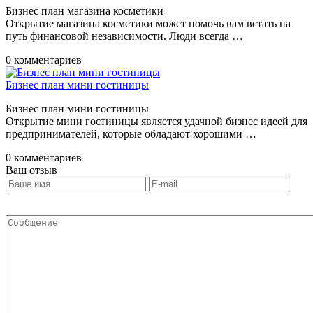
Бизнес план магазина косметики
Открытие магазина косметики может помочь вам встать на
путь финансовой независимости. Люди всегда …
0 комментариев
Бизнес план мини гостиницы
Бизнес план мини гостиницы
Открытие мини гостиницы является удачной бизнес идеей для
предпринимателей, которые обладают хорошими …
0 комментариев
Ваш отзыв