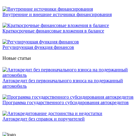
Внутренние и внешние источники финансирования
Краткосрочные финансовые вложения в балансе
Регулирующая функция финансов
Новые статьи
Автокредит без первоначального взноса на подержанный
автомобиль
Программа государственного субсидирования автокредитов
Автокредит без справок и поручителей