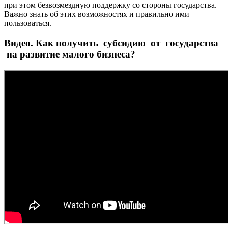
при этом безвозмездную поддержку со стороны государства.
Важно знать об этих возможностях и правильно ими
пользоваться.
Видео. Как получить субсидию от государства
на развитие малого бизнеса?