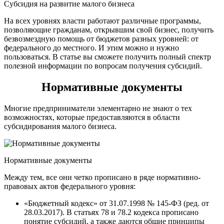
Субсидия на развитие малого бизнеса
На всех уровнях власти работают различные программы,
позволяющие гражданам, открывшим свой бизнес, получить
безвозмездную помощь от бюджетов разных уровней: от
федерального до местного. И этим можно и нужно
пользоваться. В статье вы сможете получить полный спектр
полезной информации по вопросам получения субсидий.
Нормативные документы
Многие предприниматели элементарно не знают о тех
возможностях, которые предоставляются в области
субсидирования малого бизнеса.
Нормативные документы
Между тем, все они четко прописано в ряде нормативно-
правовых актов федерального уровня:
«Бюджетный кодекс» от 31.07.1998 № 145-ФЗ (ред. от
28.03.2017). В статьях 78 и 78.2 кодекса прописано
понятие субсидий, а также даются общие принципы