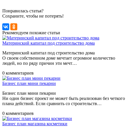
Понравилась статья?
Сохраните, чтобы не потерять!
Рекомендуем похожие статьи
Материнский капитал под строительство дома
Материнский капитал под строительство дома
О своем собственном доме мечтает огромное количество
людей, но по ряду причин эти мечт…
0 комментариев
Бизнес план мини пекарни
Бизнес план мини пекарни
Ни один бизнес проект не может быть реализован без четкого
плана действий. Если сравнить со строительств…
0 комментариев
Бизнес план магазина косметики