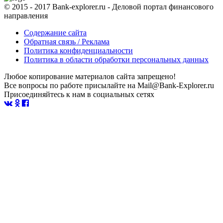
© 2015 - 2017 Bank-explorer.ru - Деловой портал финансового
направления
Содержание сайта
Обратная связь / Реклама
Политика конфиденциальности
Политика в области обработки персональных данных
Любое копирование материалов сайта запрещено!
Все вопросы по работе присылайте на Mail@Bank-Explorer.ru
Присоединяйтесь к нам в социальных сетях