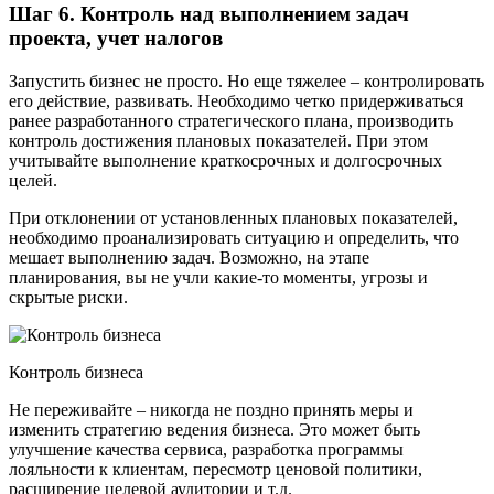
Шаг 6. Контроль над выполнением задач
проекта, учет налогов
Запустить бизнес не просто. Но еще тяжелее – контролировать
его действие, развивать. Необходимо четко придерживаться
ранее разработанного стратегического плана, производить
контроль достижения плановых показателей. При этом
учитывайте выполнение краткосрочных и долгосрочных
целей.
При отклонении от установленных плановых показателей,
необходимо проанализировать ситуацию и определить, что
мешает выполнению задач. Возможно, на этапе
планирования, вы не учли какие-то моменты, угрозы и
скрытые риски.
Контроль бизнеса
Не переживайте – никогда не поздно принять меры и
изменить стратегию ведения бизнеса. Это может быть
улучшение качества сервиса, разработка программы
лояльности к клиентам, пересмотр ценовой политики,
расширение целевой аудитории и т.д.