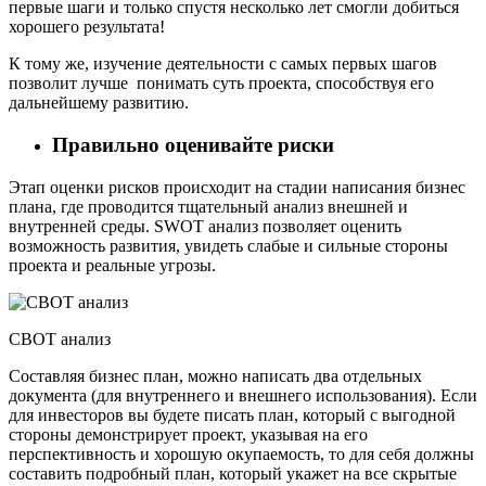
первые шаги и только спустя несколько лет смогли добиться
хорошего результата!
К тому же, изучение деятельности с самых первых шагов
позволит лучше понимать суть проекта, способствуя его
дальнейшему развитию.
Правильно оценивайте риски
Этап оценки рисков происходит на стадии написания бизнес
плана, где проводится тщательный анализ внешней и
внутренней среды. SWOT анализ позволяет оценить
возможность развития, увидеть слабые и сильные стороны
проекта и реальные угрозы.
СВОТ анализ
Составляя бизнес план, можно написать два отдельных
документа (для внутреннего и внешнего использования). Если
для инвесторов вы будете писать план, который с выгодной
стороны демонстрирует проект, указывая на его
перспективность и хорошую окупаемость, то для себя должны
составить подробный план, который укажет на все скрытые