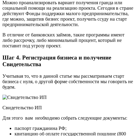
Можно проанализировать вариант получения гранда или
социальной помощи на реализацию проекта. Сегодня в стране
действуют Фонды поддержки малого предпринимательства,
где можно, защитив бизнес проект, получить ссуду на старт
предпринимательской деятельности.
В отличие от банковских займов, такие программы имеют
либо рассрочку, либо минимальный процент, который не
поставит под угрозу проект.
Шаг 4. Регистрация бизнеса и получение
Свидетельства
Учитывая то, что в данной статье мы рассматриваем старт
бизнеса с нуля, о другой форме собственности мы говорить не
будем.
Свидетельство ИП
Для этого вам необходимо собрать следующие документы:
паспорт гражданина РФ;
квитанцию об оплате государственной пошлине (800