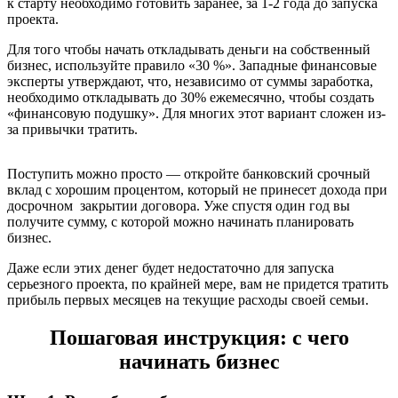
к старту необходимо готовить заранее, за 1-2 года до запуска
проекта.
Для того чтобы начать откладывать деньги на собственный
бизнес, используйте правило «30 %». Западные финансовые
эксперты утверждают, что, независимо от суммы заработка,
необходимо откладывать до 30% ежемесячно, чтобы создать
«финансовую подушку». Для многих этот вариант сложен из-
за привычки тратить.
Поступить можно просто — откройте банковский срочный
вклад с хорошим процентом, который не принесет дохода при
досрочном закрытии договора. Уже спустя один год вы
получите сумму, с которой можно начинать планировать
бизнес.
Даже если этих денег будет недостаточно для запуска
серьезного проекта, по крайней мере, вам не придется тратить
прибыль первых месяцев на текущие расходы своей семьи.
Пошаговая инструкция: с чего
начинать бизнес