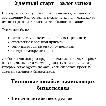
Удачный старт – залог успеха
Прежде чем приступать к планированию деятельности и
составлению бизнес плана, нужно четко понимать, какая
именно причина толкает на «свободное плавание».
Это может быть:
желание самостоятельно принимать решения;
стремление к большой прибыли;
реализация оригинальной бизнес идеи;
стимул к самореализации.
Любого начинающего предпринимателя на самых первых
шагах деятельности могут поджидать ошибки и риски,
которых легко будет избежать, если следовать простым
советам успешных бизнесменов.
Типичные ошибки начинающих
бизнесменов
Не начинайте бизнес с долгов