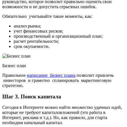
руководство, которое позволит правильно оценить свои
возможности и не допустить серьезных ошибок.
Обязательно учитывайте такие моменты, как:
анализ рынка;
учет финансовых рисков;
производственный и организационный план;
расчет рентабельности;
срок окупаемости.
Бизнес план
Правильное
написание бизнес плана
позволит привлечь
инвесторов и грамотно спланировать маркетинговую
стратегию.
Шаг 3. Поиск капитала
Сегодня в Интернете можно найти множество удачных идей,
которые не требуют капиталовложений (это работа в
Интернет, реклама и т.д.). Но, как правило, для старта
необходим начальный капитал.