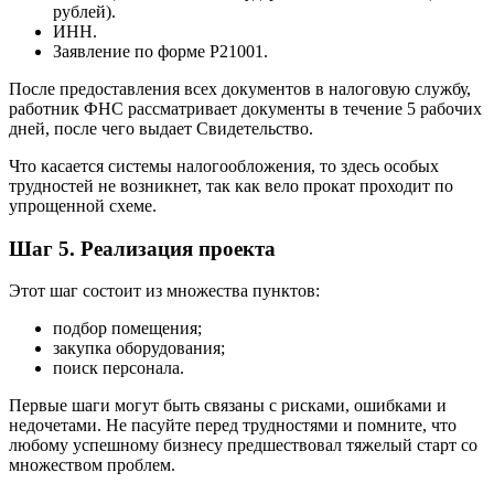
рублей).
ИНН.
Заявление по форме Р21001.
После предоставления всех документов в налоговую службу,
работник ФНС рассматривает документы в течение 5 рабочих
дней, после чего выдает Свидетельство.
Что касается системы налогообложения, то здесь особых
трудностей не возникнет, так как вело прокат проходит по
упрощенной схеме.
Шаг 5. Реализация проекта
Этот шаг состоит из множества пунктов:
подбор помещения;
закупка оборудования;
поиск персонала.
Первые шаги могут быть связаны с рисками, ошибками и
недочетами. Не пасуйте перед трудностями и помните, что
любому успешному бизнесу предшествовал тяжелый старт со
множеством проблем.