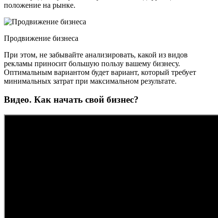
положение на рынке.
Продвижение бизнеса
При этом, не забывайте анализировать, какой из видов
рекламы приносит большую пользу вашему бизнесу.
Оптимальным вариантом будет вариант, который требует
минимальных затрат при максимальном результате.
Видео. Как начать свой бизнес?