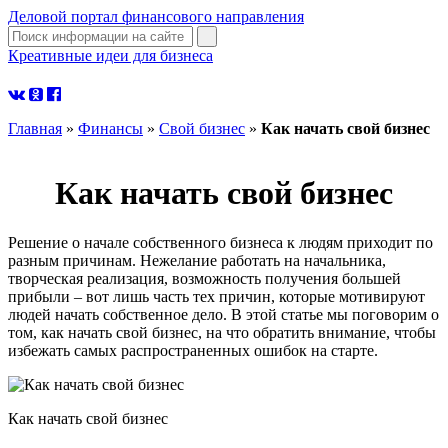
Деловой портал финансового направления
Креативные идеи для бизнеса
узнать больше
Главная
»
Финансы
»
Свой бизнес
»
Как начать свой бизнес
Как начать свой бизнес
Решение о начале собственного бизнеса к людям приходит по
разным причинам. Нежелание работать на начальника,
творческая реализация, возможность получения большей
прибыли – вот лишь часть тех причин, которые мотивируют
людей начать собственное дело. В этой статье мы поговорим о
том, как начать свой бизнес, на что обратить внимание, чтобы
избежать самых распространенных ошибок на старте.
Как начать свой бизнес