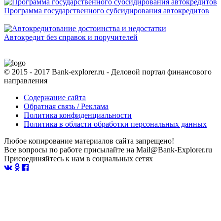
Программа государственного субсидирования автокредитов
Автокредит без справок и поручителей
© 2015 - 2017 Bank-explorer.ru - Деловой портал финансового
направления
Содержание сайта
Обратная связь / Реклама
Политика конфиденциальности
Политика в области обработки персональных данных
Любое копирование материалов сайта запрещено!
Все вопросы по работе присылайте на Mail@Bank-Explorer.ru
Присоединяйтесь к нам в социальных сетях