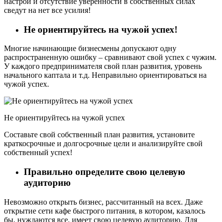
настрой и отсутствие уверенности в собственных силах
сведут на нет все усилия!
Не ориентируйтесь на чужой успех!
Многие начинающие бизнесмены допускают одну
распространенную ошибку – сравнивают свой успех с чужим.
У каждого предпринимателя свой план развития, уровень
начального каптала и т.д. Неправильно ориентироваться на
чужой успех.
Не ориентируйтесь на чужой успех
Составьте свой собственный план развития, установите
краткосрочные и долгосрочные цели и анализируйте свой
собственный успех!
Правильно определите свою целевую
аудиторию
Невозможно открыть бизнес, рассчитанный на всех. Даже
открытие сети кафе быстрого питания, в котором, казалось
бы, нуждаются все, имеет свою целевую аудиторию. Для