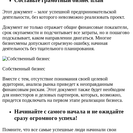
Составьте грамотный бизнес план
Этот документ – залог успешной предпринимательской
деятельности, без которого невозможно реализовать проект.
Документ не только отражает общие финансовые показатели,
срок окупаемости и подсчитывает все затраты, но и пошагово
подсказывает, каком направлении двигаться. Многие
бизнесмены допускают серьезную ошибку, начиная
деятельность без тщательного планирования.
Собственный бизнес
Вместе с тем, отсутствие понимания своей целевой
аудитории, анализа рынка приведет к неоправданным
финансовым рискам. Этот документ также будет необходим
для инвесторов и деловых партнеров, которых, возможно,
придется подключать на первом этапе реализации бизнеса.
Начинайте с самого начала и не ожидайте
сразу огромного успеха!
Помните, что все самые успешные люди начинали свои