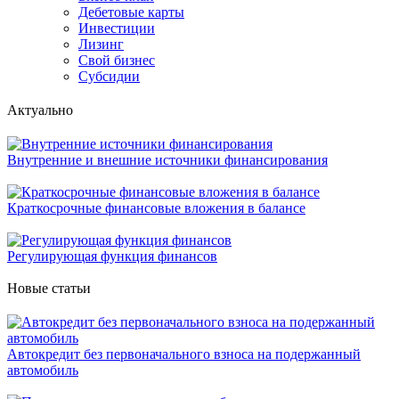
Дебетовые карты
Инвестиции
Лизинг
Свой бизнес
Субсидии
Актуально
Внутренние и внешние источники финансирования
Краткосрочные финансовые вложения в балансе
Регулирующая функция финансов
Новые статьи
Автокредит без первоначального взноса на подержанный
автомобиль