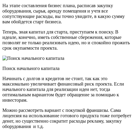
На этапе составления бизнес плана, расписав закупку
оборудования, сырья, аренду помещения и учтя все
сопутствующие расходы, вы точно увидите, в какую сумму
вам обойдется старт бизнеса.
Теперь, зная капитал для старта, приступаем к поиску. В
идеале, конечно, иметь собственные сбережения, которые
позволят не только реализовать идею, но и спокойно прожить
срок окупаемости проекта.
Поиск начального капитала
Начинать с долгов и кредитов не стоит, так как это
максимально увеличивает финансовый риск проекта. Если
начального капитала для реализации идеи нет, тогда
оптимальным вариантом будет обращение за помощью к
инвесторам.
Можно рассмотреть вариант с покупкой франшизы. Сама
лицензия на использование готового продукта тоже потребует
денег, но существенно сократит расходы рекламу, закупку
оборудования и т.д.