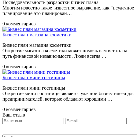
Последовательность разработки бизнес плана
Многим известно такое известное выражение, как “неудачное
планирование-это планирован…
0 комментариев
Бизнес план магазина косметики
Бизнес план магазина косметики
Открытие магазина косметики может помочь вам встать на
путь финансовой независимости. Люди всегда …
0 комментариев
Бизнес план мини гостиницы
Бизнес план мини гостиницы
Открытие мини гостиницы является удачной бизнес идеей для
предпринимателей, которые обладают хорошими …
0 комментариев
Ваш отзыв