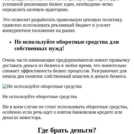
успешной реализации бизнес идеи, необходимо четко
определить целевую аудиторию.
Это позволит разработать правильную ценовую политику,
грамотно использовать рекламный бюджет и усилит
конкурентное положение на рынке.
Не используйте оборотные средства для
собственных нужд!
Очень часто начинающие предприниматели имеют привычку
доставать деньги из бизнеса в любое время, что значительно
снижает эффективность бизнес процессов. Разграничьте для
начала два понятия: собственный кошелек и деньги бизнеса.
Не используйте оборотные средства
Ни в коем случае не стоит использовать оборотные средства,
особенно если речь идет о взятом банковском кредите или
деньгах инвестора.
Где брать деньги?