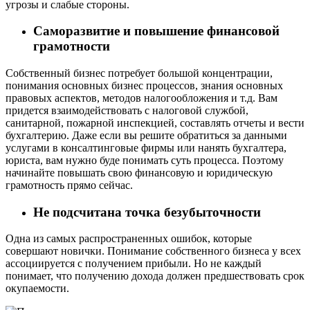
угрозы и слабые стороны.
Саморазвитие и повышение финансовой
грамотности
Собственный бизнес потребует большой концентрации,
понимания основных бизнес процессов, знания основных
правовых аспектов, методов налогообложения и т.д. Вам
придется взаимодействовать с налоговой службой,
санитарной, пожарной инспекцией, составлять отчеты и вести
бухгалтерию. Даже если вы решите обратиться за данными
услугами в консалтинговые фирмы или нанять бухгалтера,
юриста, вам нужно буде понимать суть процесса. Поэтому
начинайте повышать свою финансовую и юридическую
грамотность прямо сейчас.
Не подсчитана точка безубыточности
Одна из самых распространенных ошибок, которые
совершают новички. Понимание собственного бизнеса у всех
ассоциируется с получением прибыли. Но не каждый
понимает, что получению дохода должен предшествовать срок
окупаемости.