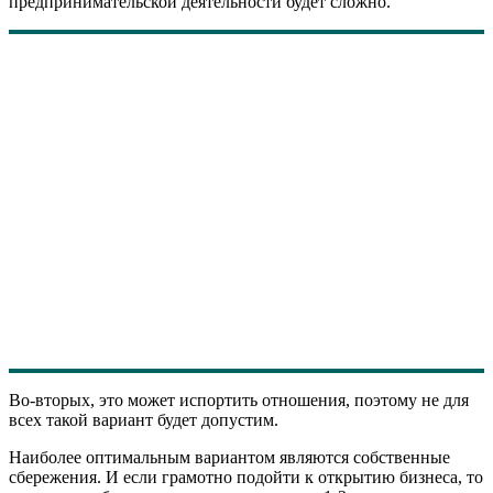
предпринимательской деятельности будет сложно.
Во-вторых, это может испортить отношения, поэтому не для
всех такой вариант будет допустим.
Наиболее оптимальным вариантом являются собственные
сбережения. И если грамотно подойти к открытию бизнеса, то