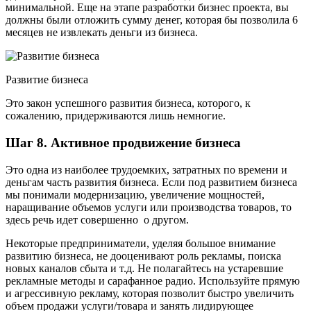
минимальной. Еще на этапе разработки бизнес проекта, вы
должны были отложить сумму денег, которая бы позволила 6
месяцев не извлекать деньги из бизнеса.
Развитие бизнеса
Это закон успешного развития бизнеса, которого, к
сожалению, придерживаются лишь немногие.
Шаг 8. Активное продвижение бизнеса
Это одна из наиболее трудоемких, затратных по времени и
деньгам часть развития бизнеса. Если под развитием бизнеса
мы понимали модернизацию, увеличение мощностей,
наращивание объемов услуги или производства товаров, то
здесь речь идет совершенно о другом.
Некоторые предприниматели, уделяя большое внимание
развитию бизнеса, не дооценивают роль рекламы, поиска
новых каналов сбыта и т.д. Не полагайтесь на устаревшие
рекламные методы и сарафанное радио. Используйте прямую
и агрессивную рекламу, которая позволит быстро увеличить
объем продажи услуги/товара и занять лидирующее