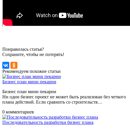
Понравилась статья?
Сохраните, чтобы не потерять!
Рекомендуем похожие статьи
Бизнес план мини пекарни
Бизнес план мини пекарни
Ни один бизнес проект не может быть реализован без четкого
плана действий. Если сравнить со строительств…
0 комментариев
Последовательность разработки бизнес плана