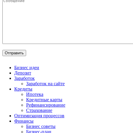
Бизнес идеи
Депозит
Заработок
Заработок на сайте
Кредиты
Ипотека
Кредитные карты
Рефинансирование
Страхование
Оптимизация процессов
Финансы
Бизнес советы
Бизнес-план