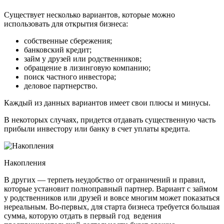
Существует несколько вариантов, которые можно
использовать для открытия бизнеса:
собственные сбережения;
банковский кредит;
займ у друзей или родственников;
обращение в лизинговую компанию;
поиск частного инвестора;
деловое партнерство.
Каждый из данных вариантов имеет свои плюсы и минусы.
В некоторых случаях, придется отдавать существенную часть
прибыли инвестору или банку в счет уплаты кредита.
Накопления
В других — терпеть неудобство от ограничений и правил,
которые установит полноправный партнер. Вариант с займом
у родственников или друзей и вовсе многим может показаться
нереальным. Во-первых, для старта бизнеса требуется большая
сумма, которую отдать в первый год ведения